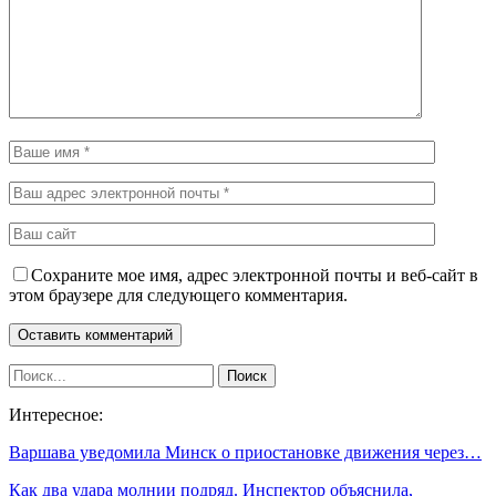
Сохраните мое имя, адрес электронной почты и веб-сайт в
этом браузере для следующего комментария.
Интересное:
Варшава уведомила Минск о приостановке движения через…
Как два удара молнии подряд. Инспектор объяснила,