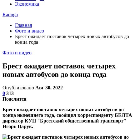
Экономика
Raduga
Главная
Фото и видео
Брест ожидает поставок четырех новых автобусов до
конца года
Фото и видео
Брест ожидает поставок четырех
новых автобусов до конца года
Опубликовано
Авг 30, 2022
0
313
Поделится
Брест ожидает поставок четырех новых автобусов до
конца нынешнего года, сообщил корреспонденту БЕЛТА
директор КУП "Брестский общественный транспорт"
Игорь Царук.