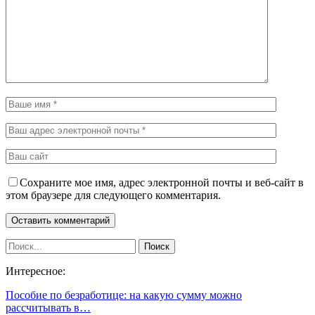
Сохраните мое имя, адрес электронной почты и веб-сайт в
этом браузере для следующего комментария.
Интересное:
Пособие по безработице: на какую сумму можно
рассчитывать в…