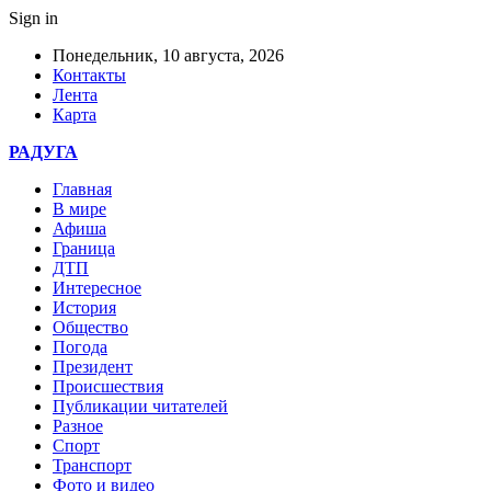
Sign in
Понедельник, 10 августа, 2026
Контакты
Лента
Карта
РАДУГА
Главная
В мире
Афиша
Граница
ДТП
Интересное
История
Общество
Погода
Президент
Происшествия
Публикации читателей
Разное
Спорт
Транспорт
Фото и видео