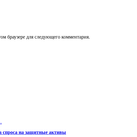
том браузере для следующего комментария.
…
та спроса на защитные активы