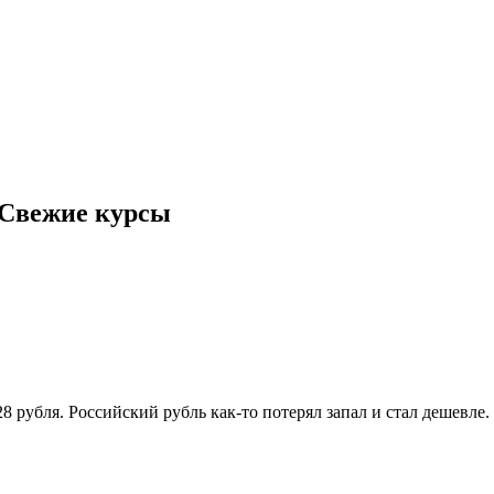
. Свежие курсы
28 рубля. Российский рубль как-то потерял запал и стал дешевл