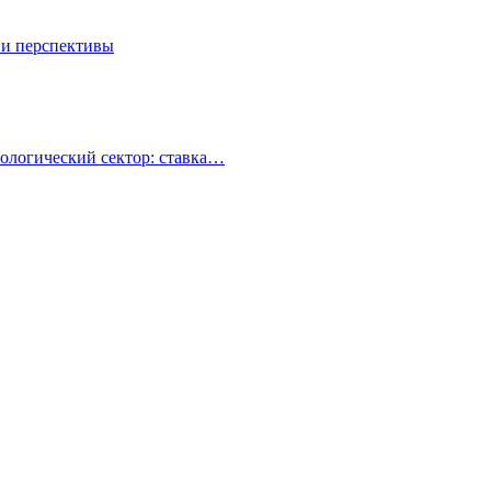
 и перспективы
ологический сектор: ставка…