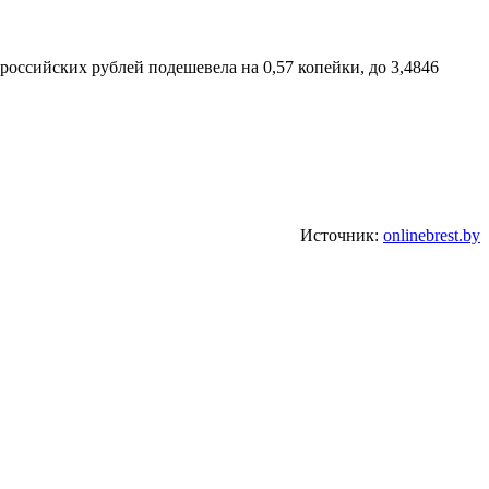
 российских рублей подешевела на 0,57 копейки, до 3,4846
Источник:
onlinebrest.by