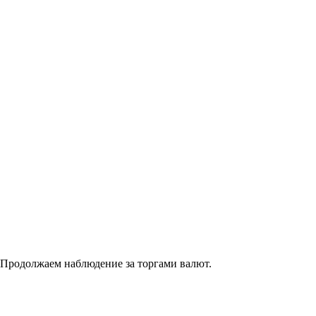
е. Продолжаем наблюдение за торгами валют.