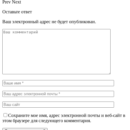
Prev
Next
Оставьте ответ
Ваш электронный адрес не будет опубликован.
Сохраните мое имя, адрес электронной почты и веб-сайт в
этом браузере для следующего комментария.