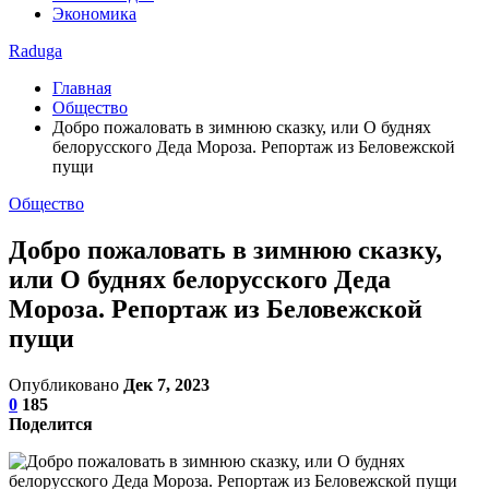
Экономика
Raduga
Главная
Общество
Добро пожаловать в зимнюю сказку, или О буднях
белорусского Деда Мороза. Репортаж из Беловежской
пущи
Общество
Добро пожаловать в зимнюю сказку,
или О буднях белорусского Деда
Мороза. Репортаж из Беловежской
пущи
Опубликовано
Дек 7, 2023
0
185
Поделится