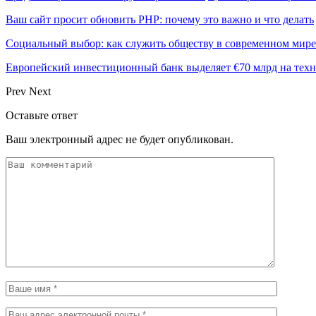
Ваш сайт просит обновить PHP: почему это важно и что делать
Социальный выбор: как служить обществу в современном мире
Европейский инвестиционный банк выделяет €70 млрд на техн
Prev
Next
Оставьте ответ
Ваш электронный адрес не будет опубликован.