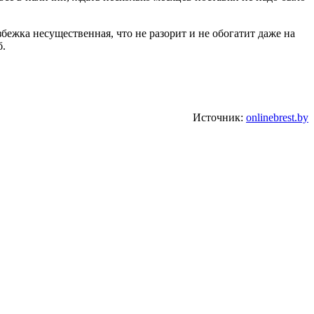
бежка несущественная, что не разорит и не обогатит даже на
б.
Источник:
onlinebrest.by