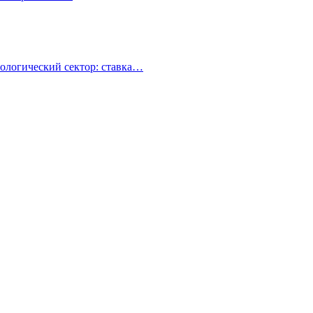
ологический сектор: ставка…