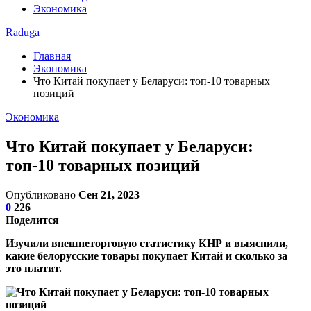
Экономика
Raduga
Главная
Экономика
Что Китай покупает у Беларуси: топ-10 товарных
позиций
Экономика
Что Китай покупает у Беларуси:
топ-10 товарных позиций
Опубликовано
Сен 21, 2023
0
226
Поделится
Изучили внешнеторговую статистику КНР и выяснили,
какие белорусские товары покупает Китай и сколько за
это платит.