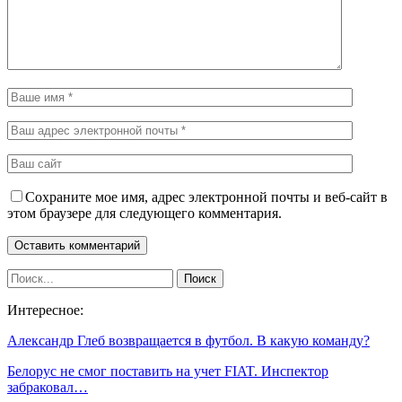
Сохраните мое имя, адрес электронной почты и веб-сайт в
этом браузере для следующего комментария.
Интересное:
Александр Глеб возвращается в футбол. В какую команду?
Белорус не смог поставить на учет FIAT. Инспектор
забраковал…