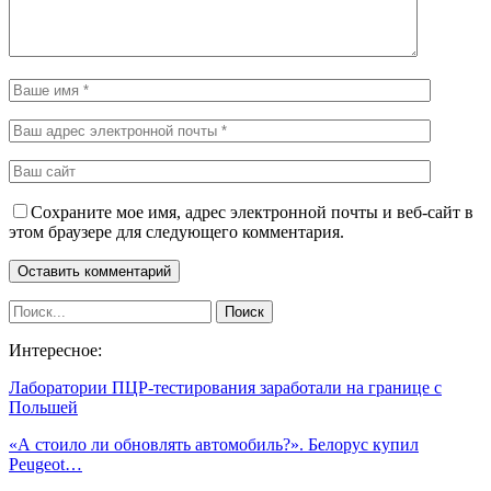
Сохраните мое имя, адрес электронной почты и веб-сайт в
этом браузере для следующего комментария.
Интересное:
Лаборатории ПЦР-тестирования заработали на границе с
Польшей
«А стоило ли обновлять автомобиль?». Белорус купил
Peugeot…