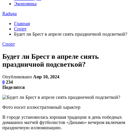
Экономика
Raduga
Главная
Спорт
Будет ли Брест в апреле сиять праздничной подсветкой?
Спорт
Будет ли Брест в апреле сиять
праздничной подсветкой?
Опубликовано
Апр 10, 2024
0
234
Поделится
Фото носит иллюстративный характер
В городе установилась хорошая традиция: в день победных
домашних матчей футболистов «Динамо» вечером включаем
праздничную иллюминацию.