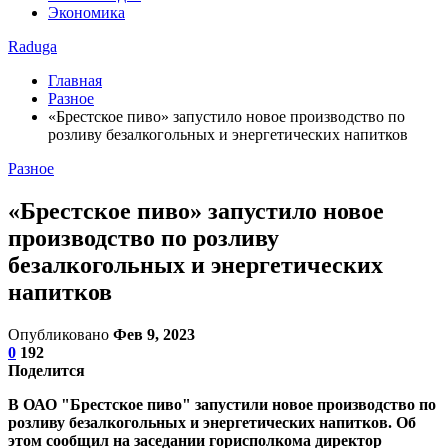
Экономика
Raduga
Главная
Разное
«Брестское пиво» запустило новое производство по
розливу безалкогольных и энергетических напитков
Разное
«Брестское пиво» запустило новое
производство по розливу
безалкогольных и энергетических
напитков
Опубликовано
Фев 9, 2023
0
192
Поделится
В ОАО "Брестское пиво" запустили новое производство по
розливу безалкогольных и энергетических напитков. Об
этом сообщил на заседании горисполкома директор