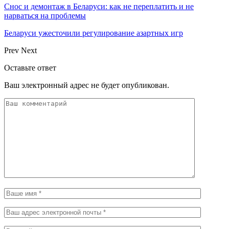
Снос и демонтаж в Беларуси: как не переплатить и не
нарваться на проблемы
Беларуси ужесточили регулирование азартных игр
Prev
Next
Оставьте ответ
Ваш электронный адрес не будет опубликован.