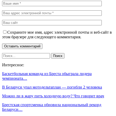
Сохраните мое имя, адрес электронной почты и веб-сайт в
этом браузере для следующего комментария.
Интересное:
Баскетбольная команда из Бреста обыграла лидера
чемпионата…
В Беларуси упал мотодельтаплан — погибли 2 человека
Можно ли в жару пить холодную воду? Что говорит врач
Брестская спортсменка обновила национальный рекорд
Беларуси…