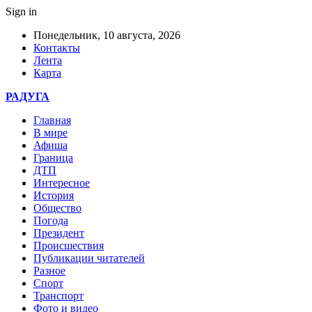
Sign in
Понедельник, 10 августа, 2026
Контакты
Лента
Карта
РАДУГА
Главная
В мире
Афиша
Граница
ДТП
Интересное
История
Общество
Погода
Президент
Происшествия
Публикации читателей
Разное
Спорт
Транспорт
Фото и видео