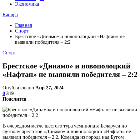
Экономика
Raduga
Главная
Спорт
Брестское «Динамо» и новополоцкий «Нафтан» не
выявили победителя – 2:2
Спорт
Брестское «Динамо» и новополоцкий
«Нафтан» не выявили победителя – 2:2
Опубликовано
Апр 27, 2024
0
319
Поделится
В очередном матче шестого тура чемпионата Беларуси по
футболу брестское «Динамо» и новополоцкий «Нафтан» не
выявили победителя – 2:2. Команда из города над Бугом