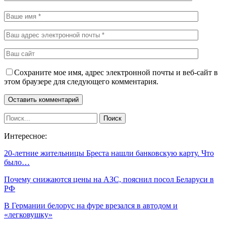
Сохраните мое имя, адрес электронной почты и веб-сайт в
этом браузере для следующего комментария.
Интересное:
20-летние жительницы Бреста нашли банковскую карту. Что
было…
Почему снижаются цены на АЗС, пояснил посол Беларуси в
РФ
В Германии белорус на фуре врезался в автодом и
«легковушку»