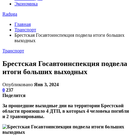
Экономика
Raduga
Главная
Транспорт
Брестская Госавтоинспекция подвела итоги больших
выходных
Транспорт
Брестская Госавтоинспекция подвела
итоги больших выходных
Опубликовано
Янв 3, 2024
0
237
Поделится
За прошедшие выходные дни на территории Брестской
области произошло 4 ДТП, в которых 4 человека погибли
и 2 травмированы.