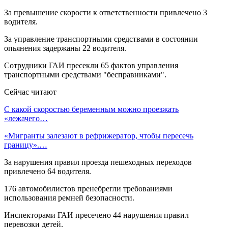
За превышение скорости к ответственности привлечено 3
водителя.
За управление транспортными средствами в состоянии
опьянения задержаны 22 водителя.
Сотрудники ГАИ пресекли 65 фактов управления
транспортными средствами "бесправниками".
Сейчас читают
С какой скоростью беременным можно проезжать
«лежачего…
«Мигранты залезают в рефрижератор, чтобы пересечь
границу».…
За нарушения правил проезда пешеходных переходов
привлечено 64 водителя.
176 автомобилистов пренебрегли требованиями
использования ремней безопасности.
Инспекторами ГАИ пресечено 44 нарушения правил
перевозки детей.