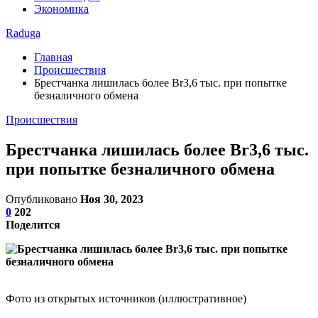
Экономика
Raduga
Главная
Происшествия
Брестчанка лишилась более Br3,6 тыс. при попытке
безналичного обмена
Происшествия
Брестчанка лишилась более Br3,6 тыс.
при попытке безналичного обмена
Опубликовано
Ноя 30, 2023
0
202
Поделится
Фото из открытых источников (иллюстративное)