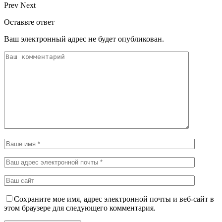
Prev
Next
Оставьте ответ
Ваш электронный адрес не будет опубликован.
Сохраните мое имя, адрес электронной почты и веб-сайт в
этом браузере для следующего комментария.