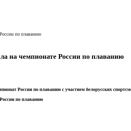
 России по плаванию
ла на чемпионате России по плаванию
мпионат России по плаванию с участием белорусских спортс