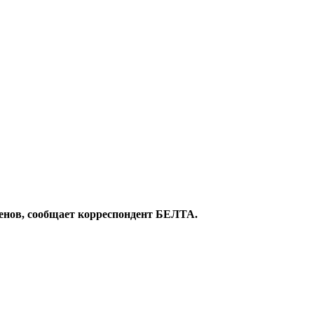
менов, сообщает корреспондент БЕЛТА.