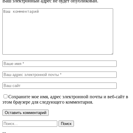
Ваш электронный адрес не будет опубликован.
Сохраните мое имя, адрес электронной почты и веб-сайт в
этом браузере для следующего комментария.