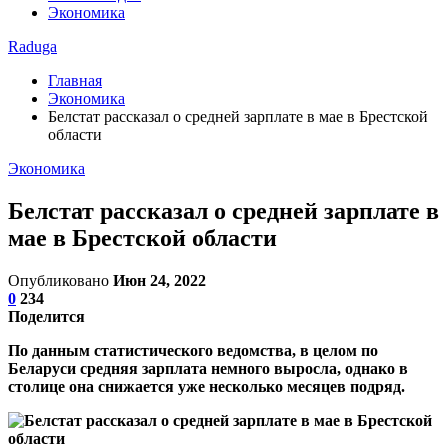
Экономика
Raduga
Главная
Экономика
Белстат рассказал о средней зарплате в мае в Брестской
области
Экономика
Белстат рассказал о средней зарплате в
мае в Брестской области
Опубликовано
Июн 24, 2022
0
234
Поделится
По данным статистического ведомства, в целом по
Беларуси средняя зарплата немного выросла, однако в
столице она снижается уже несколько месяцев подряд.