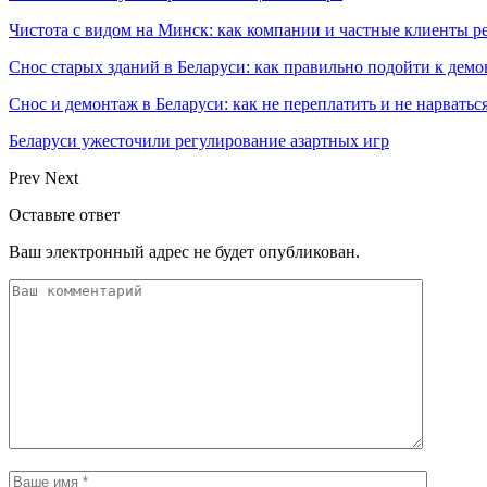
Чистота с видом на Минск: как компании и частные клиенты р
Снос старых зданий в Беларуси: как правильно подойти к демо
Снос и демонтаж в Беларуси: как не переплатить и не нарватьс
Беларуси ужесточили регулирование азартных игр
Prev
Next
Оставьте ответ
Ваш электронный адрес не будет опубликован.