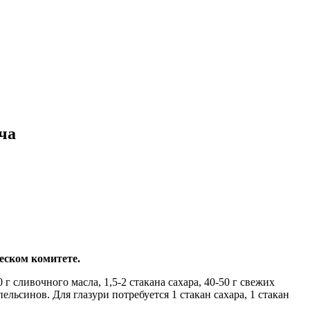
ча
еском комитете.
г сливочного масла, 1,5-2 стакана сахара, 40-50 г свежих
ельсинов. Для глазури потребуется 1 стакан сахара, 1 стакан