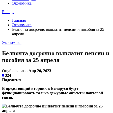
Экономика
Raduga
Главная
Экономика
Белпочта досрочно выплатит пенсии и пособия за 25
апреля
Экономика
Белпочта досрочно выплатит пенсии и
пособия за 25 апреля
Опубликовано
Апр 20, 2023
0
324
Поделится
В предстоящий вторник в Беларуси будут
функционировать только дежурные объекты почтовой
связи.