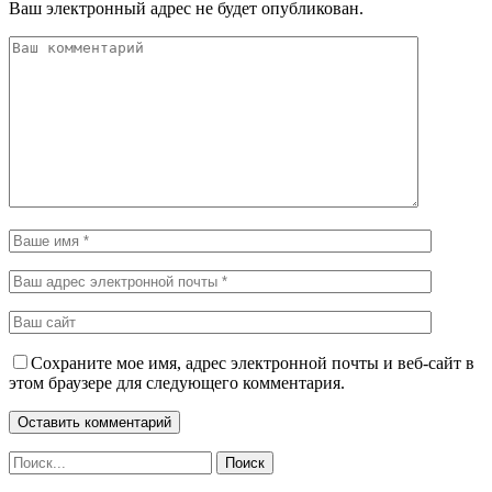
Ваш электронный адрес не будет опубликован.
Сохраните мое имя, адрес электронной почты и веб-сайт в
этом браузере для следующего комментария.