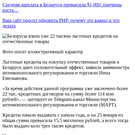
Средняя зарплата в Беларуси превысила $1,000: причины
роста…
Ваш сайт просит обновить PHP: почему это важно и что
делать
Фото носит иллюстративный характер
Льготные кредиты на покупку отечественных товаров в
Беларуси дают положительный эффект, заявила замминистра
антимонопольного регулирования и торговли Нина
Емельянова.
«За время действия данной программы уже заключено более
22 тыс. кредитных договоров на сумму более 114 млн
рублей», — цитирует ее Telegram-канал Министерства
антимонопольного регулирования и торговли (МАРТ).
Кредиты начали выдавать с начала года, и на 25 января их
общая сумма превысила 15,5 миллиона рублей, а всего тогда
было выдано коло трех тысяч кредитов.