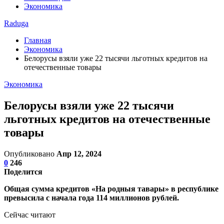
Экономика
Raduga
Главная
Экономика
Белорусы взяли уже 22 тысячи льготных кредитов на
отечественные товары
Экономика
Белорусы взяли уже 22 тысячи
льготных кредитов на отечественные
товары
Опубликовано
Апр 12, 2024
0
246
Поделится
Общая сумма кредитов «На родныя тавары» в республике
превысила с начала года 114 миллионов рублей.
Сейчас читают