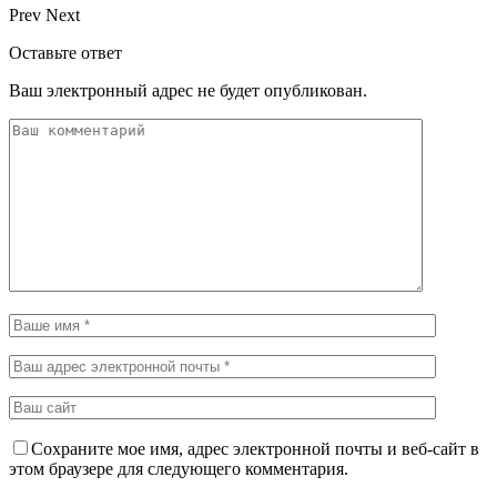
Prev
Next
Оставьте ответ
Ваш электронный адрес не будет опубликован.
Сохраните мое имя, адрес электронной почты и веб-сайт в
этом браузере для следующего комментария.