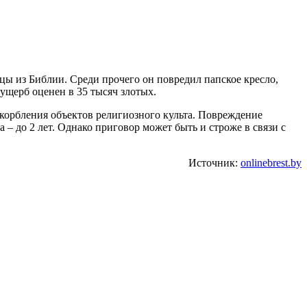
цы из Библии. Среди прочего он повредил папское кресло,
ущерб оценен в 35 тысяч злотых.
корбления объектов религиозного культа. Повреждение
– до 2 лет. Однако приговор может быть и строже в связи с
Источник:
onlinebrest.by