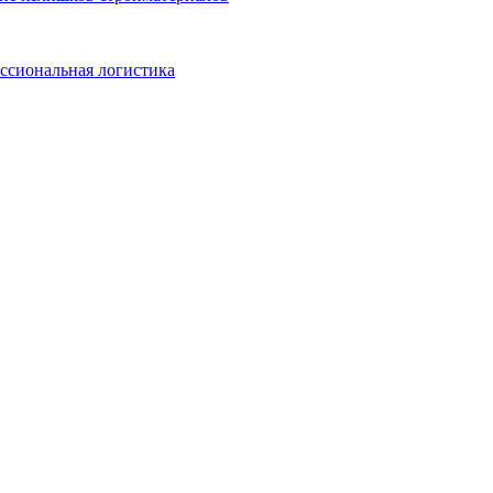
ссиональная логистика