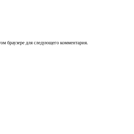
том браузере для следующего комментария.