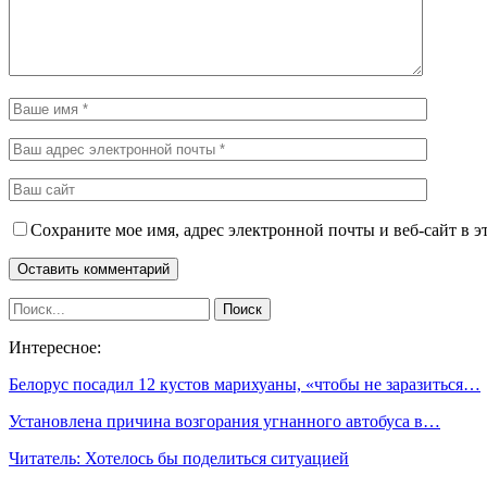
Сохраните мое имя, адрес электронной почты и веб-сайт в э
Интересное:
Белорус посадил 12 кустов марихуаны, «чтобы не заразиться…
Установлена причина возгорания угнанного автобуса в…
Читатель: Хотелось бы поделиться ситуацией