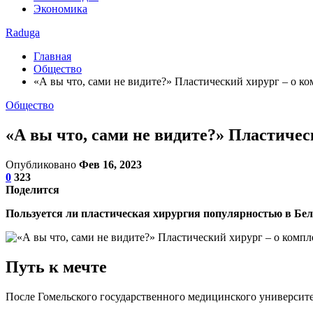
Экономика
Raduga
Главная
Общество
«А вы что, сами не видите?» Пластический хирург – о 
Общество
«А вы что, сами не видите?» Пластиче
Опубликовано
Фев 16, 2023
0
323
Поделится
Пользуется ли пластическая хирургия популярностью в Бел
Путь к мечте
После Гомельского государственного медицинского университе