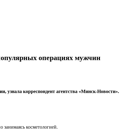
 популярных операциях мужчин
ии, узнала корреспондент агентства «Минск-Новости».
о занимаясь косметологией.