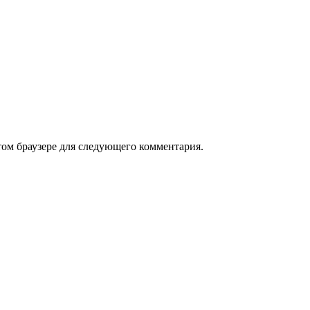
том браузере для следующего комментария.