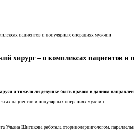
комплексах пациентов и популярных операциях мужчин
ский хирург – о комплексах пациентов и
аруси и тяжело ли девушке быть врачом в данном направлен
та Ульяна Шитикова работала оториноларингологом, параллельн