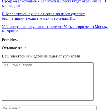
Продажа алкогольных напитков в Бресте будет ограничена. В
какие дни?
В Беловежской пуще на несколько часов сделают
бесплатными входы в музеи и вольеры. И…
У белоруса не получилось провезти 70 тыс. евро через Москву
в Турцию
Prev
Next
Оставьте ответ
Ваш электронный адрес не будет опубликован.