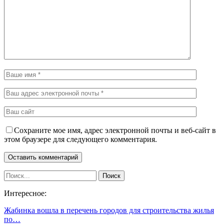
Сохраните мое имя, адрес электронной почты и веб-сайт в
этом браузере для следующего комментария.
Интересное:
Жабинка вошла в перечень городов для строительства жилья
по…