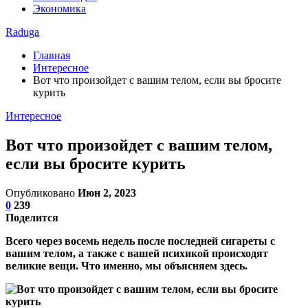
Экономика
Raduga
Главная
Интересное
Вот что произойдет с вашим телом, если вы бросите
курить
Интересное
Вот что произойдет с вашим телом,
если вы бросите курить
Опубликовано
Июн 2, 2023
0
239
Поделится
Всего через восемь недель после последней сигареты с
вашим телом, а также с вашей психикой происходят
великие вещи. Что именно, мы объясняем здесь.