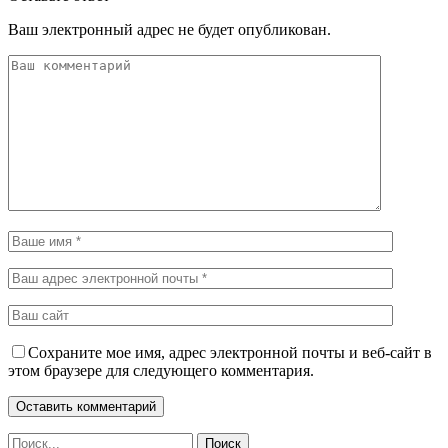
Ваш электронный адрес не будет опубликован.
Сохраните мое имя, адрес электронной почты и веб-сайт в
этом браузере для следующего комментария.