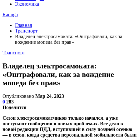
Экономика
Raduga
Главная
Транспорт
Владелец электросамоката: «Оштрафовали, как за
вождение мопеда без прав»
Транспорт
Владелец электросамоката:
«Оштрафовали, как за вождение
мопеда без прав»
Опубликовано
Мар 24, 2023
0
283
Поделится
Сезон электросамокатчиков только начался, а уже
поступают сообщения о новых проблемах. Все дело в
новой редакции ПДД, вступившей в силу поздней осенью
— в сезон, когда средства персональной мобильности были