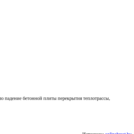
ло падение бетонной плиты перекрытия теплотрассы,