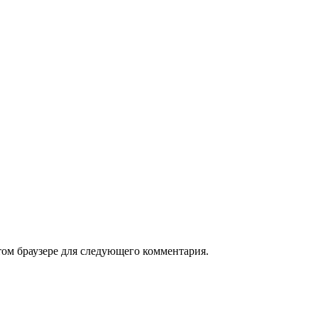
том браузере для следующего комментария.