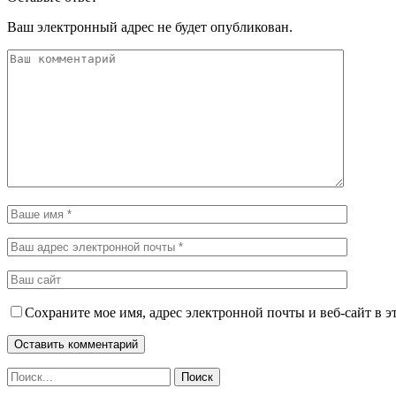
Ваш электронный адрес не будет опубликован.
Сохраните мое имя, адрес электронной почты и веб-сайт в э