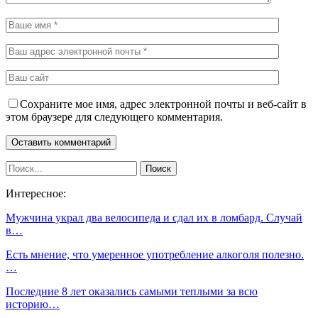
Сохраните мое имя, адрес электронной почты и веб-сайт в
этом браузере для следующего комментария.
Интересное:
Мужчина украл два велосипеда и сдал их в ломбард. Случай
в…
Есть мнение, что умеренное употребление алкоголя полезно.
…
Последние 8 лет оказались самыми теплыми за всю
историю…