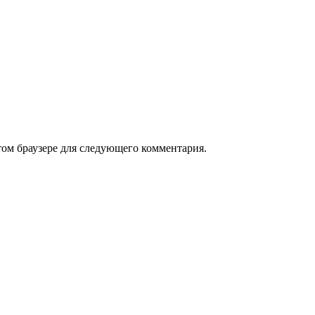
том браузере для следующего комментария.