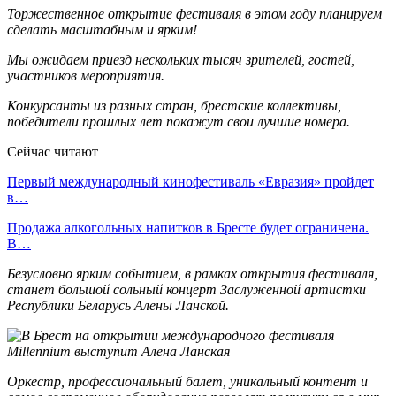
Торжественное открытие фестиваля в этом году планируем
сделать масштабным и ярким!
Мы ожидаем приезд нескольких тысяч зрителей, гостей,
участников мероприятия.
Конкурсанты из разных стран, брестские коллективы,
победители прошлых лет покажут свои лучшие номера.
Сейчас читают
Первый международный кинофестиваль «Евразия» пройдет
в…
Продажа алкогольных напитков в Бресте будет ограничена.
В…
Безусловно ярким событием, в рамках открытия фестиваля,
станет большой сольный концерт Заслуженной артистки
Республики Беларусь Алены Ланской.
Оркестр, профессиональный балет, уникальный контент и