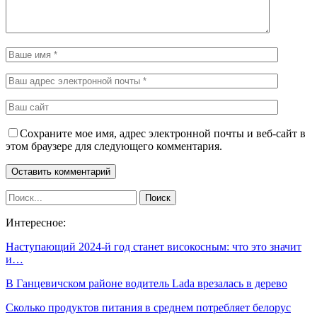
Сохраните мое имя, адрес электронной почты и веб-сайт в
этом браузере для следующего комментария.
Интересное:
Наступающий 2024-й год станет високосным: что это значит
и…
В Ганцевичском районе водитель Lada врезалась в дерево
Сколько продуктов питания в среднем потребляет белорус