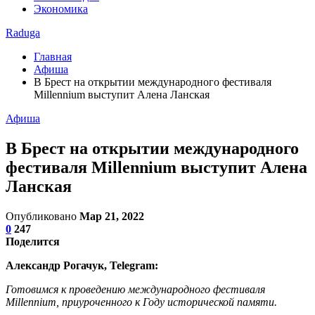
Экономика
Raduga
Главная
Афиша
В Брест на открытии международного фестиваля
Millennium выступит Алена Ланская
Афиша
В Брест на открытии международного
фестиваля Millennium выступит Алена
Ланская
Опубликовано
Мар 21, 2022
0
247
Поделится
Александр Рогачук, Telegram:
Готовимся к проведению международного фестиваля
Millennium, приуроченного к Году исторической памяти.