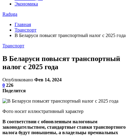
Экономика
Raduga
Главная
Транспорт
В Беларуси повысят транспортный налог с 2025 года
Транспорт
В Беларуси повысят транспортный
налог с 2025 года
Опубликовано
Фев 14, 2024
0
226
Поделится
Фото носит иллюстративный характер
В соответствии с обновленным налоговым
законодательством, стандартные ставки транспортного
налога будут повышены, а владельцы премиальных