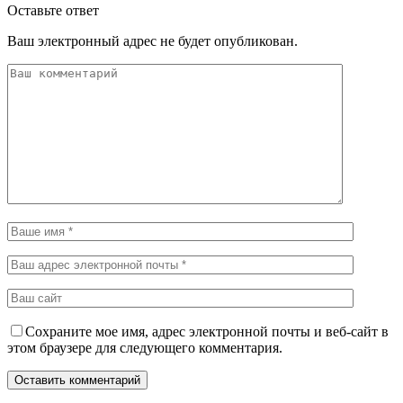
Оставьте ответ
Ваш электронный адрес не будет опубликован.
Сохраните мое имя, адрес электронной почты и веб-сайт в
этом браузере для следующего комментария.