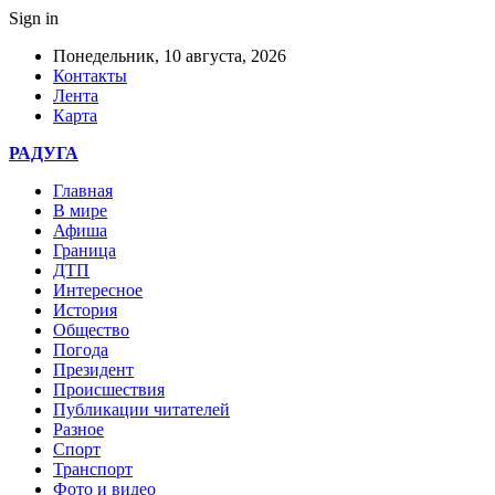
Sign in
Понедельник, 10 августа, 2026
Контакты
Лента
Карта
РАДУГА
Главная
В мире
Афиша
Граница
ДТП
Интересное
История
Общество
Погода
Президент
Происшествия
Публикации читателей
Разное
Спорт
Транспорт
Фото и видео