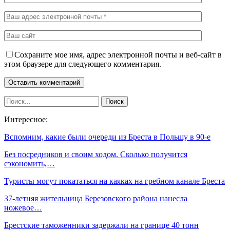
Сохраните мое имя, адрес электронной почты и веб-сайт в
этом браузере для следующего комментария.
Интересное:
Вспомним, какие были очереди из Бреста в Польшу в 90-е
Без посредников и своим ходом. Сколько получится
сэкономить,…
Туристы могут покататься на каяках на гребном канале Бреста
37-летняя жительница Березовского района нанесла
ножевое…
Брестские таможенники задержали на границе 40 тонн