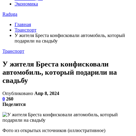
Экономика
Raduga
Главная
Транспорт
У жителя Бреста конфисковали автомобиль, который
подарили на свадьбу
Транспорт
У жителя Бреста конфисковали
автомобиль, который подарили на
свадьбу
Опубликовано
Апр 8, 2024
0
260
Поделится
Фото из открытых источников (иллюстративное)