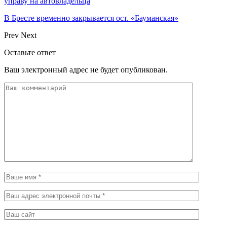
управу на автовладельца
В Бресте временно закрывается ост. «Бауманская»
Prev
Next
Оставьте ответ
Ваш электронный адрес не будет опубликован.