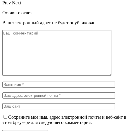
Prev
Next
Оставьте ответ
Ваш электронный адрес не будет опубликован.
Сохраните мое имя, адрес электронной почты и веб-сайт в
этом браузере для следующего комментария.