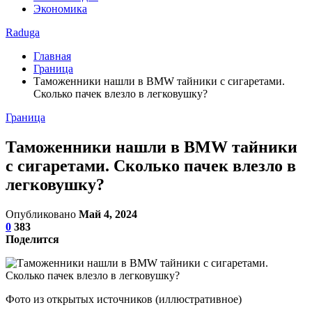
Экономика
Raduga
Главная
Граница
Таможенники нашли в BMW тайники с сигаретами.
Сколько пачек влезло в легковушку?
Граница
Таможенники нашли в BMW тайники
с сигаретами. Сколько пачек влезло в
легковушку?
Опубликовано
Май 4, 2024
0
383
Поделится
Фото из открытых источников (иллюстративное)