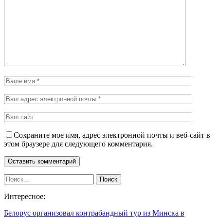
Сохраните мое имя, адрес электронной почты и веб-сайт в
этом браузере для следующего комментария.
Интересное:
Белорус организовал контрабандный тур из Минска в