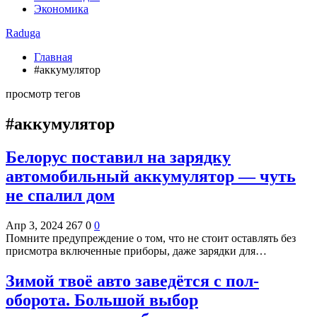
Экономика
Raduga
Главная
#аккумулятор
просмотр тегов
#аккумулятор
Белорус поставил на зарядку
автомобильный аккумулятор — чуть
не спалил дом
Апр 3, 2024
267
0
0
Помните предупреждение о том, что не стоит оставлять без
присмотра включенные приборы, даже зарядки для…
Зимой твоё авто заведётся с пол-
оборота. Большой выбор