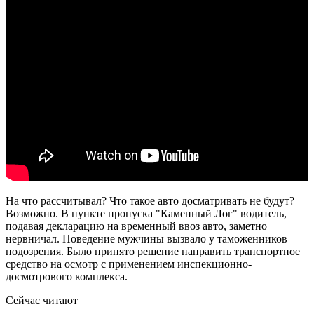
На что рассчитывал? Что такое авто досматривать не будут?
Возможно. В пункте пропуска "Каменный Лог" водитель,
подавая декларацию на временный ввоз авто, заметно
нервничал. Поведение мужчины вызвало у таможенников
подозрения. Было принято решение направить транспортное
средство на осмотр с применением инспекционно-
досмотрового комплекса.
Сейчас читают