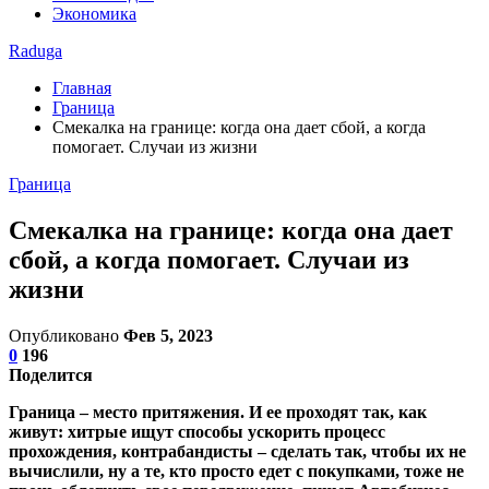
Экономика
Raduga
Главная
Граница
Смекалка на границе: когда она дает сбой, а когда
помогает. Случаи из жизни
Граница
Смекалка на границе: когда она дает
сбой, а когда помогает. Случаи из
жизни
Опубликовано
Фев 5, 2023
0
196
Поделится
Граница – место притяжения. И ее проходят так, как
живут: хитрые ищут способы ускорить процесс
прохождения, контрабандисты – сделать так, чтобы их не
вычислили, ну а те, кто просто едет с покупками, тоже не