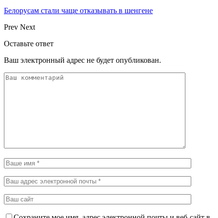
Белорусам стали чаще отказывать в шенгене
Prev
Next
Оставьте ответ
Ваш электронный адрес не будет опубликован.
Сохраните мое имя, адрес электронной почты и веб-сайт в