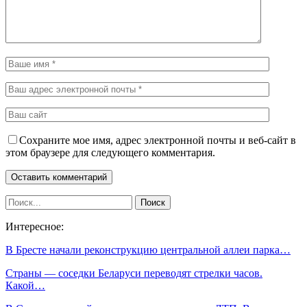
Сохраните мое имя, адрес электронной почты и веб-сайт в
этом браузере для следующего комментария.
Интересное:
В Бресте начали реконструкцию центральной аллеи парка…
Страны — соседки Беларуси переводят стрелки часов.
Какой…