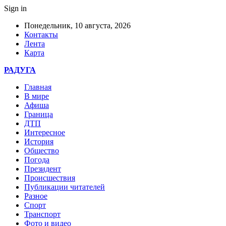
Sign in
Понедельник, 10 августа, 2026
Контакты
Лента
Карта
РАДУГА
Главная
В мире
Афиша
Граница
ДТП
Интересное
История
Общество
Погода
Президент
Происшествия
Публикации читателей
Разное
Спорт
Транспорт
Фото и видео