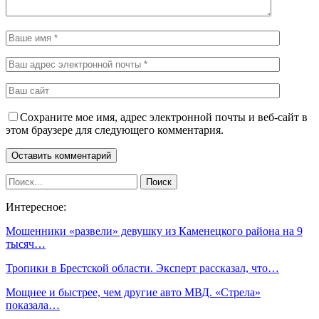
Сохраните мое имя, адрес электронной почты и веб-сайт в
этом браузере для следующего комментария.
Интересное:
Мошенники «развели» девушку из Каменецкого района на 9
тысяч…
Тропики в Брестской области. Эксперт рассказал, что…
Мощнее и быстрее, чем другие авто МВД. «Стрела»
показала…