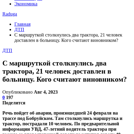
Экономика
Raduga
Главная
ДТП
С маршруткой столкнулись два трактора, 21 человек
доставлен в больницу. Кого считают виновником?
ДТП
С маршруткой столкнулись два
трактора, 21 человек доставлен в
больницу. Кого считают виновником?
Опубликовано
Авг 4, 2023
0
197
Поделится
Речь пойдет об аварии, произошедшей 24 февраля на
трассе под Бобруйском. Там столкнулись маршрутка и
трактор, пострадали 10 человек. По предварительной
информации УВД, 47-летний водитель трактора при