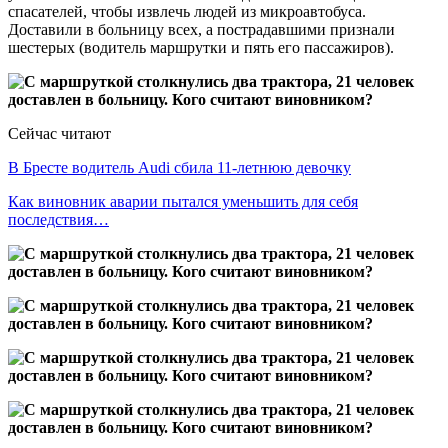
спасателей, чтобы извлечь людей из микроавтобуса.
Доставили в больницу всех, а пострадавшими признали
шестерых (водитель маршрутки и пять его пассажиров).
Сейчас читают
В Бресте водитель Audi сбила 11-летнюю девочку
Как виновник аварии пытался уменьшить для себя
последствия…