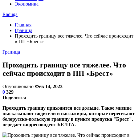
Экономика
Raduga
Главная
Граница
Проходить границу все тяжелее. Что сейчас происходит
в ПП «Брест»
Граница
Проходить границу все тяжелее. Что
сейчас происходит в ПП «Брест»
Опубликовано
Фев 14, 2023
0
329
Поделится
Проходить границу приходится все дольше. Такое мнение
высказывают водители и пассажиры, которые пересекают
белорусско-польскую границу в пункте пропуска "Брест",
передает корреспондент БЕЛТА.