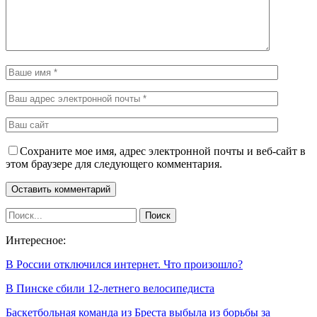
Сохраните мое имя, адрес электронной почты и веб-сайт в
этом браузере для следующего комментария.
Интересное:
В России отключился интернет. Что произошло?
В Пинске сбили 12-летнего велосипедиста
Баскетбольная команда из Бреста выбыла из борьбы за