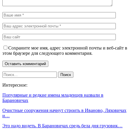
Сохраните мое имя, адрес электронной почты и веб-сайт в
этом браузере для следующего комментария.
Интересное:
Популярные и редкие имена младенцев назвали в
Барановичах
Очистные сооружения начнут строить в Иваново, Ляховичах
и…
Это надо видеть. В Барановичах средь бела дня грузовик…