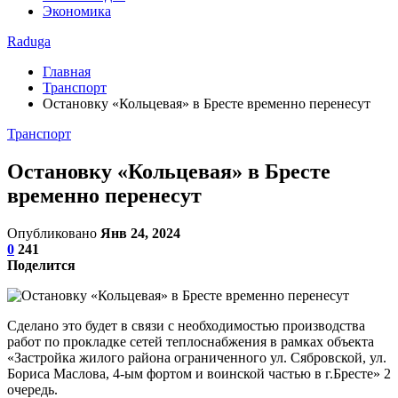
Экономика
Raduga
Главная
Транспорт
Остановку «Кольцевая» в Бресте временно перенесут
Транспорт
Остановку «Кольцевая» в Бресте
временно перенесут
Опубликовано
Янв 24, 2024
0
241
Поделится
Сделано это будет в связи с необходимостью производства
работ по прокладке сетей теплоснабжения в рамках объекта
«Застройка жилого района ограниченного ул. Сябровской, ул.
Бориса Маслова, 4-ым фортом и воинской частью в г.Бресте» 2
очередь.