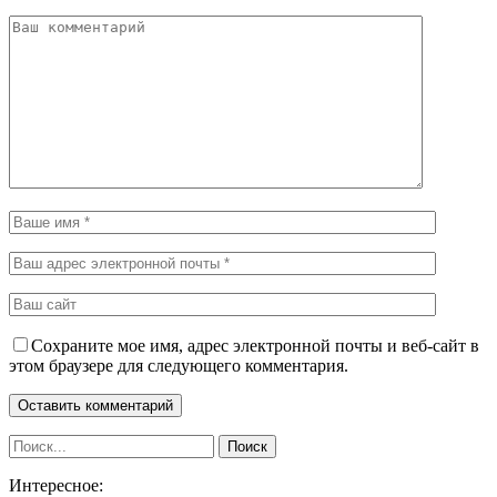
Сохраните мое имя, адрес электронной почты и веб-сайт в
этом браузере для следующего комментария.
Интересное: