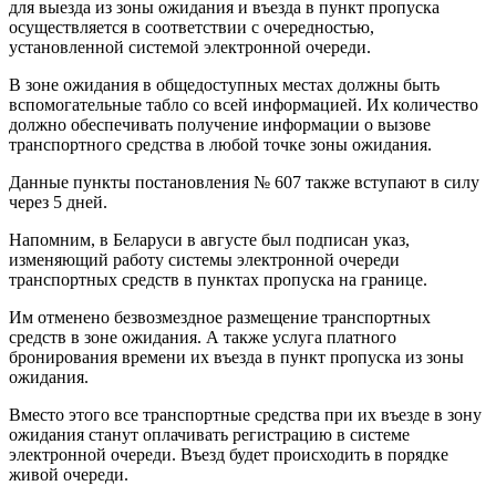
для выезда из зоны ожидания и въезда в пункт пропуска
осуществляется в соответствии с очередностью,
установленной системой электронной очереди.
В зоне ожидания в общедоступных местах должны быть
вспомогательные табло со всей информацией. Их количество
должно обеспечивать получение информации о вызове
транспортного средства в любой точке зоны ожидания.
Данные пункты постановления № 607 также вступают в силу
через 5 дней.
Напомним, в Беларуси в августе был подписан указ,
изменяющий работу системы электронной очереди
транспортных средств в пунктах пропуска на границе.
Им отменено безвозмездное размещение транспортных
средств в зоне ожидания. А также услуга платного
бронирования времени их въезда в пункт пропуска из зоны
ожидания.
Вместо этого все транспортные средства при их въезде в зону
ожидания станут оплачивать регистрацию в системе
электронной очереди. Въезд будет происходить в порядке
живой очереди.