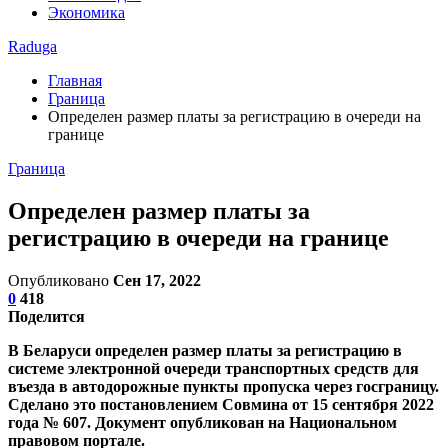
Экономика
Raduga
Главная
Граница
Определен размер платы за регистрацию в очереди на
границе
Граница
Определен размер платы за
регистрацию в очереди на границе
Опубликовано
Сен 17, 2022
0
418
Поделится
В Беларуси определен размер платы за регистрацию в
системе электронной очереди транспортных средств для
въезда в автодорожные пункты пропуска через госграницу.
Сделано это постановлением Совмина от 15 сентября 2022
года № 607. Документ опубликован на Национальном
правовом портале.