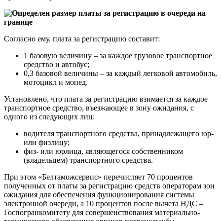
Согласно ему, плата за регистрацию составит:
1 базовую величину – за каждое грузовое транспортное
средство и автобус;
0,3 базовой величины – за каждый легковой автомобиль,
мотоцикл и мопед.
Установлено, что плата за регистрацию взимается за каждое
транспортное средство, въезжающее в зону ожидания, с
одного из следующих лиц:
водителя транспортного средства, принадлежащего юр-
или физлицу;
физ- или юрлица, являющегося собственником
(владельцем) транспортного средства.
При этом «Белтаможсервис» перечисляет 70 процентов
полученных от платы за регистрацию средств операторам зон
ожидания для обеспечения функционирования системы
электронной очереди, а 10 процентов после вычета НДС –
Госпогранкомитету для совершенствования материально-