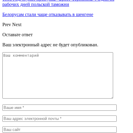
рабочих дней польской таможни
Белорусам стали чаще отказывать в шенгене
Prev
Next
Оставьте ответ
Ваш электронный адрес не будет опубликован.