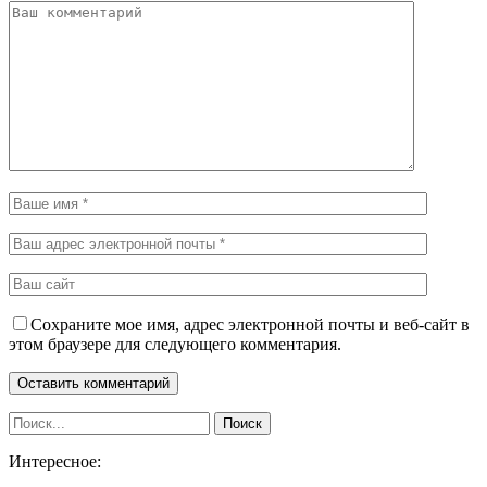
Сохраните мое имя, адрес электронной почты и веб-сайт в
этом браузере для следующего комментария.
Интересное: