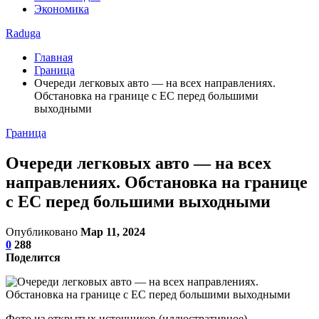
Экономика
Raduga
Главная
Граница
Очереди легковых авто — на всех направлениях.
Обстановка на границе с ЕС перед большими
выходными
Граница
Очереди легковых авто — на всех
направлениях. Обстановка на границе
с ЕС перед большими выходными
Опубликовано
Мар 11, 2024
0
288
Поделится
Фото из открытых источников (иллюстративное)