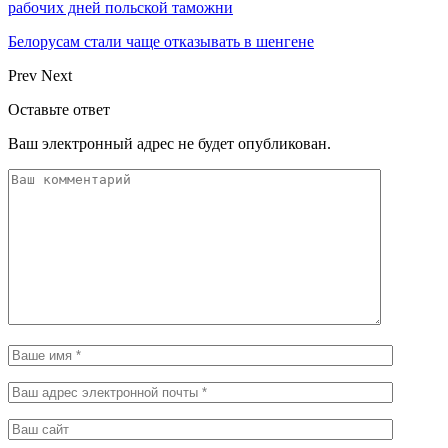
рабочих дней польской таможни
Белорусам стали чаще отказывать в шенгене
Prev
Next
Оставьте ответ
Ваш электронный адрес не будет опубликован.