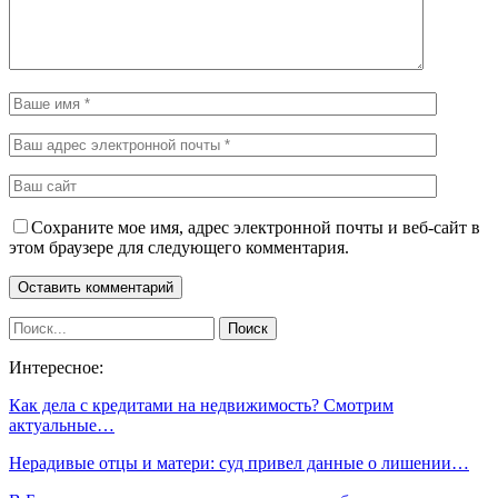
Сохраните мое имя, адрес электронной почты и веб-сайт в
этом браузере для следующего комментария.
Интересное:
Как дела с кредитами на недвижимость? Смотрим
актуальные…
Нерадивые отцы и матери: суд привел данные о лишении…