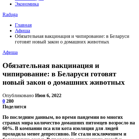
Экономика
Raduga
Главная
Афиша
Обязательная вакцинация и чипирование: в Беларуси
готовят новый закон о домашних животных
Афиша
Обязательная вакцинация и
чипирование: в Беларуси готовят
новый закон о домашних животных
Опубликовано
Июн 6, 2022
0
280
Поделится
По последним данным, во время пандемии во многих
странах мира количество домашних питомцев возросло на
60%. В компании пса или кота изоляция для людей
проходила менее депрессивно. Не стали исключением и