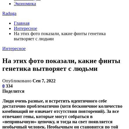
Экономика
Raduga
Главная
Интересное
На этих фото показали, какие финты генетика
вытворяет с людьми
Интересное
На этих фото показали, какие финты
генетика вытворяет с людьми
Опубликовано
Сен 7, 2022
0
334
Поделится
Люди очень разные, и встретить идентичного себе
достаточно проблематично (хотя бесконечное количество
комбинаций не означает отсутствия повторений). За все
отвечают гены, которые могут собраться в
«непривычную» цепочку, и тогда на свет появляется
необычный человек. Необычным он становится по той