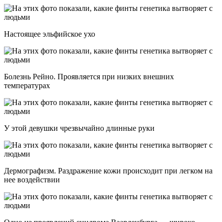
Настоящее эльфийское ухо
Болезнь Рейно. Проявляется при низких внешних
температурах
У этой девушки чрезвычайно длинные руки
Дермографизм. Раздражение кожи происходит при легком на
нее воздействии