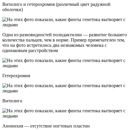
Витилиго и гетерохромия (различный цвет радужной
оболочки)
Одна из разновидностей полидактилии — развитие большего
количества пальцев, чем в норме. Пример примечателен тем,
что на фото встретились два незнакомых человека с
одинаковым расстройством
Гетерохромия
Витилиго
Анонихия — отсутствие ногтевых пластин