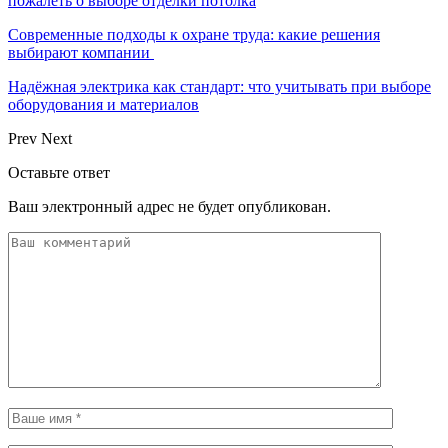
пожалеть о выборе отделки потолка
Современные подходы к охране труда: какие решения
выбирают компании
Надёжная электрика как стандарт: что учитывать при выборе
оборудования и материалов
Prev
Next
Оставьте ответ
Ваш электронный адрес не будет опубликован.