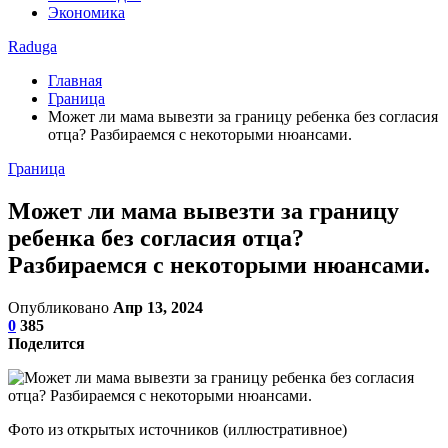
Экономика
Raduga
Главная
Граница
Может ли мама вывезти за границу ребенка без согласия
отца? Разбираемся с некоторыми нюансами.
Граница
Может ли мама вывезти за границу
ребенка без согласия отца?
Разбираемся с некоторыми нюансами.
Опубликовано
Апр 13, 2024
0
385
Поделится
Фото из открытых источников (иллюстративное)