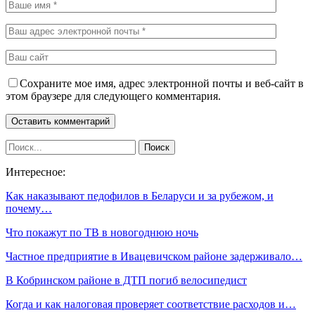
Сохраните мое имя, адрес электронной почты и веб-сайт в
этом браузере для следующего комментария.
Интересное:
Как наказывают педофилов в Беларуси и за рубежом, и
почему…
Что покажут по ТВ в новогоднюю ночь
Частное предприятие в Ивацевичском районе задерживало…
В Кобринском районе в ДТП погиб велосипедист
Когда и как налоговая проверяет соответствие расходов и…