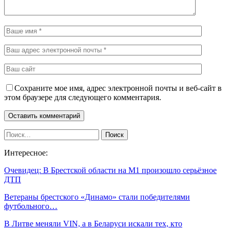
Сохраните мое имя, адрес электронной почты и веб-сайт в
этом браузере для следующего комментария.
Интересное:
Очевидец: В Брестской области на М1 произошло серьёзное
ДТП
Ветераны брестского «Динамо» стали победителями
футбольного…
В Литве меняли VIN, а в Беларуси искали тех, кто