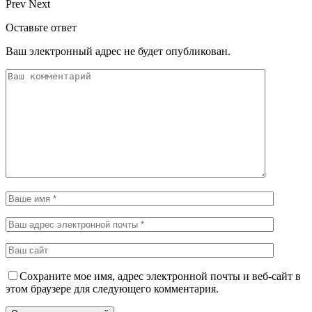
Prev
Next
Оставьте ответ
Ваш электронный адрес не будет опубликован.
Сохраните мое имя, адрес электронной почты и веб-сайт в
этом браузере для следующего комментария.