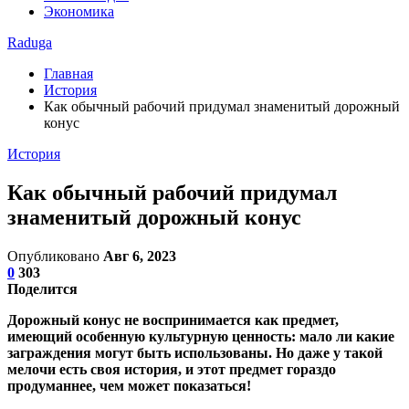
Экономика
Raduga
Главная
История
Как обычный рабочий придумал знаменитый дорожный
конус
История
Как обычный рабочий придумал
знаменитый дорожный конус
Опубликовано
Авг 6, 2023
0
303
Поделится
Дорожный конус не воспринимается как предмет,
имеющий особенную культурную ценность: мало ли какие
заграждения могут быть использованы. Но даже у такой
мелочи есть своя история, и этот предмет гораздо
продуманнее, чем может показаться!