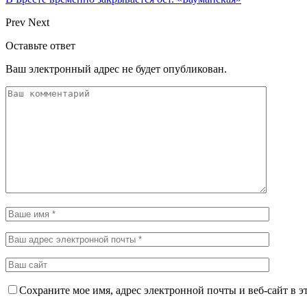
Prev
Next
Оставьте ответ
Ваш электронный адрес не будет опубликован.
Сохраните мое имя, адрес электронной почты и веб-сайт в э