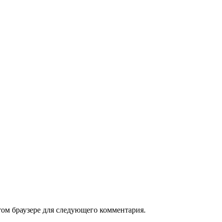
том браузере для следующего комментария.