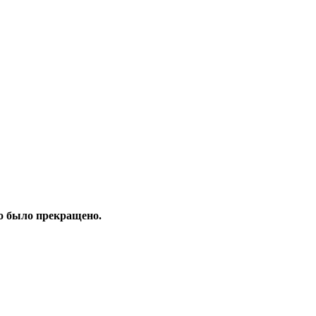
но было прекращено.