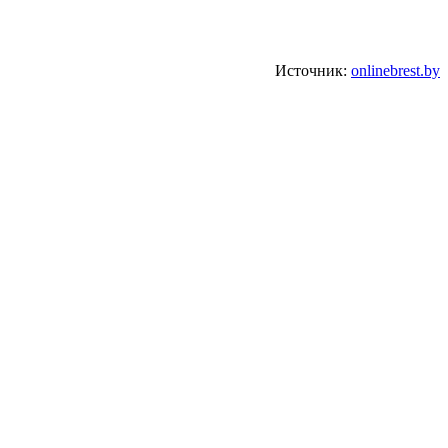
Источник:
onlinebrest.by