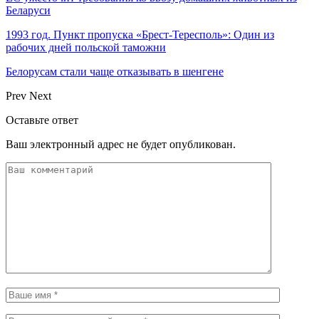
Беларуси
1993 год. Пункт пропуска «Брест-Тересполь»: Один из
рабочих дней польской таможни
Белорусам стали чаще отказывать в шенгене
Prev
Next
Оставьте ответ
Ваш электронный адрес не будет опубликован.