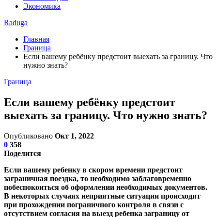
Экономика
Raduga
Главная
Граница
Если вашему ребёнку предстоит выехать за границу. Что
нужно знать?
Граница
Если вашему ребёнку предстоит
выехать за границу. Что нужно знать?
Опубликовано
Окт 1, 2022
0
358
Поделится
Если вашему ребенку в скором времени предстоит
заграничная поездка, то необходимо заблаговременно
побеспокоиться об оформлении необходимых документов.
В некоторых случаях неприятные ситуации происходят
при прохождении пограничного контроля в связи с
отсутствием согласия на выезд ребенка заграницу от