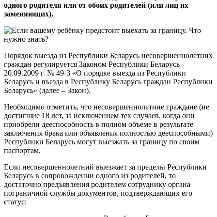
одного родителя или от обоих родителей (или лиц их
заменяющих).
Порядок выезда из Республики Беларусь несовершеннолетних
граждан регулируется Законом Республики Беларусь
20.09.2009 г. № 49-З «О порядке выезда из Республики
Беларусь и въезда в Республику Беларусь граждан Республики
Беларусь» (далее – Закон).
Необходимо отметить, что несовершеннолетние граждане (не
достигшие 18 лет, за исключением тех случаев, когда они
приобрели дееспособность в полном объеме в результате
заключения брака или объявления полностью дееспособными)
Республики Беларусь могут выезжать за границу по своим
паспортам.
Если несовершеннолетний выезжает за пределы Республики
Беларусь в сопровождении одного из родителей, то
достаточно предъявления родителем сотруднику органа
пограничной службы документов, подтверждающих его
статус: