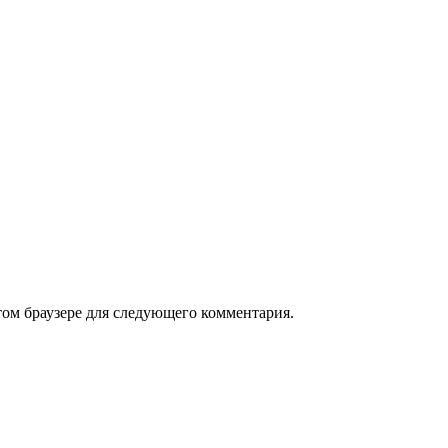
том браузере для следующего комментария.