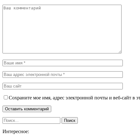
Сохраните мое имя, адрес электронной почты и веб-сайт в э
Интересное: