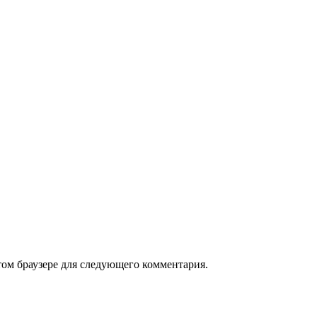
том браузере для следующего комментария.