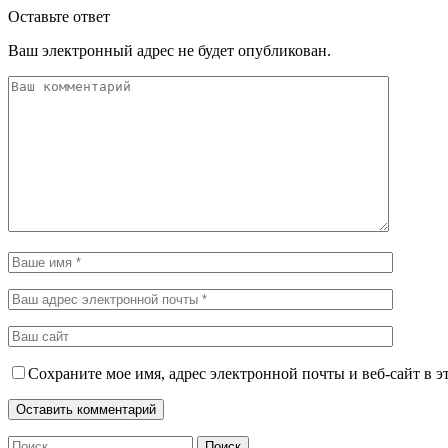
Оставьте ответ
Ваш электронный адрес не будет опубликован.
Сохраните мое имя, адрес электронной почты и веб-сайт в э