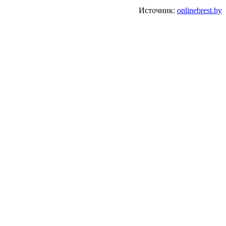
Источник:
onlinebrest.by